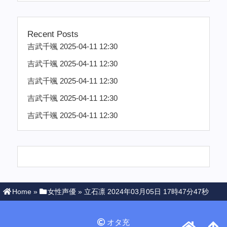
Recent Posts
吉武千颯 2025-04-11 12:30
吉武千颯 2025-04-11 12:30
吉武千颯 2025-04-11 12:30
吉武千颯 2025-04-11 12:30
吉武千颯 2025-04-11 12:30
Home
»
女性声優
»
立石凛 2024年03月05日 17時47分47秒
オタ充