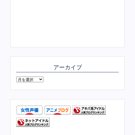
アーカイブ