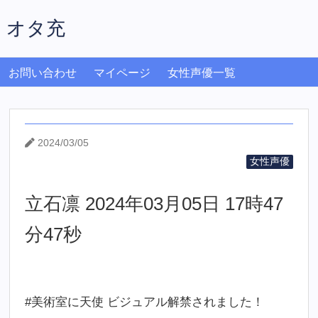
オタ充
お問い合わせ
マイページ
女性声優一覧
2024/03/05
女性声優
立石凛 2024年03月05日 17時47
分47秒
#美術室に天使 ビジュアル解禁されました！