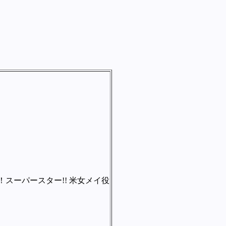
スーパースター!! 米女メイ役