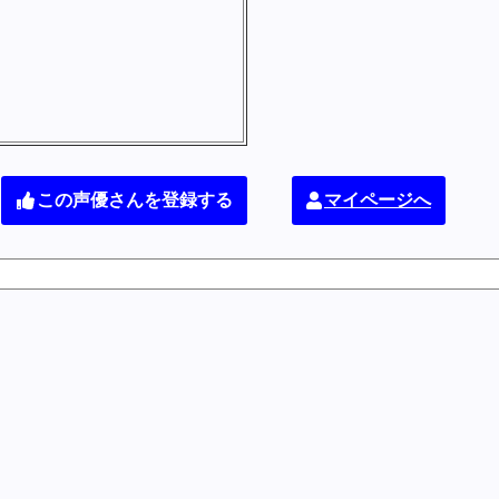
この声優さんを登録する
マイページへ