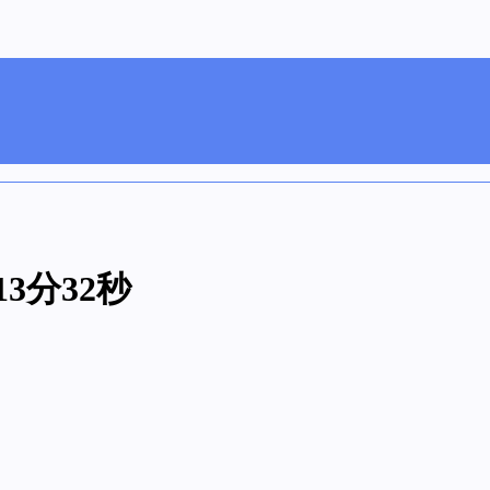
13分32秒