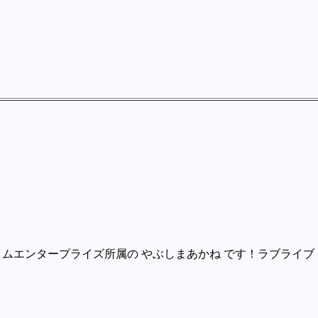
イムエンタープライズ所属の やぶしまあかね です！ラブライブ！