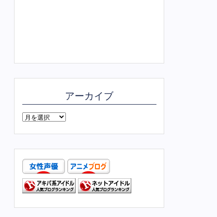
アーカイブ