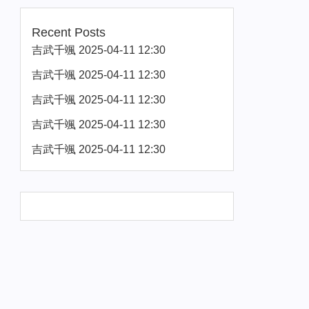
Recent Posts
吉武千颯 2025-04-11 12:30
吉武千颯 2025-04-11 12:30
吉武千颯 2025-04-11 12:30
吉武千颯 2025-04-11 12:30
吉武千颯 2025-04-11 12:30