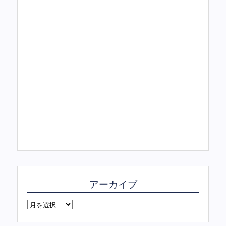
アーカイブ