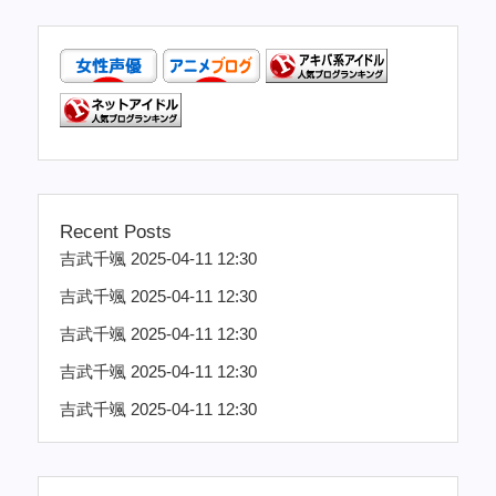
Recent Posts
吉武千颯 2025-04-11 12:30
吉武千颯 2025-04-11 12:30
吉武千颯 2025-04-11 12:30
吉武千颯 2025-04-11 12:30
吉武千颯 2025-04-11 12:30