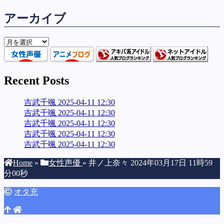
アーカイブ
ア
ー
カ
イ
Recent Posts
ブ
吉武千颯 2025-04-11 12:30
吉武千颯 2025-04-11 12:30
吉武千颯 2025-04-11 12:30
吉武千颯 2025-04-11 12:30
吉武千颯 2025-04-11 12:30
Home
»
女性声優
»
井ノ上奈々 2024年03月17日 11時59
分00秒
オタ充