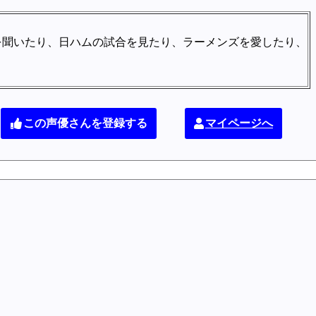
を聞いたり、日ハムの試合を見たり、ラーメンズを愛したり、
この声優さんを登録する
マイページへ