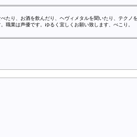
食べたり、お酒を飲んだり、ヘヴィメタルを聞いたり、テクノ
す。職業は声優です。ゆるく宜しくお願い致します、ぺこり。