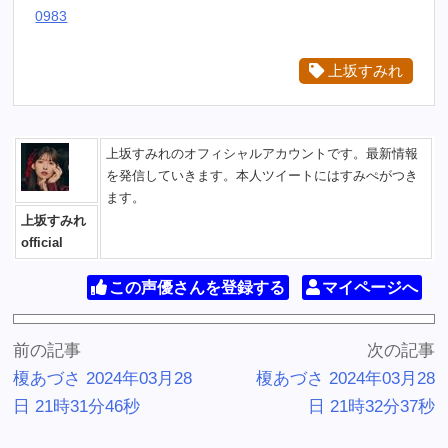
0983
上坂すみれ
上坂すみれのオフィシャルアカウントです。最新情報
を発信していきます。本人ツイートにはすみぺがつき
ます。
上坂すみれ
official
この声優さんを登録する
マイページへ
前の記事
次の記事
榎あづさ 2024年03月28
榎あづさ 2024年03月28
日 21時31分46秒
日 21時32分37秒