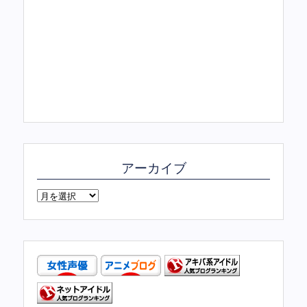
アーカイブ