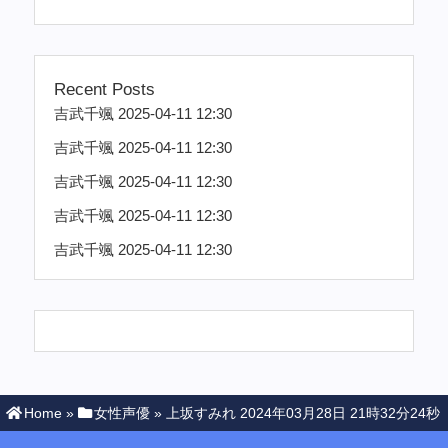
Recent Posts
吉武千颯 2025-04-11 12:30
吉武千颯 2025-04-11 12:30
吉武千颯 2025-04-11 12:30
吉武千颯 2025-04-11 12:30
吉武千颯 2025-04-11 12:30
Home
»
女性声優
»
上坂すみれ 2024年03月28日 21時32分24秒