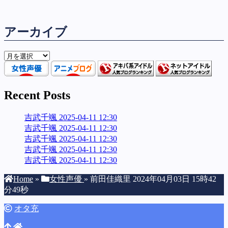
アーカイブ
ア
ー
カ
イ
Recent Posts
ブ
吉武千颯 2025-04-11 12:30
吉武千颯 2025-04-11 12:30
吉武千颯 2025-04-11 12:30
吉武千颯 2025-04-11 12:30
吉武千颯 2025-04-11 12:30
Home
»
女性声優
»
前田佳織里 2024年04月03日 15時42
分49秒
オタ充