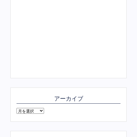
アーカイブ