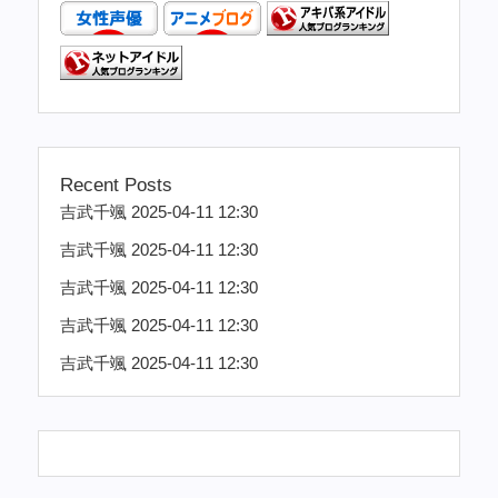
Recent Posts
吉武千颯 2025-04-11 12:30
吉武千颯 2025-04-11 12:30
吉武千颯 2025-04-11 12:30
吉武千颯 2025-04-11 12:30
吉武千颯 2025-04-11 12:30