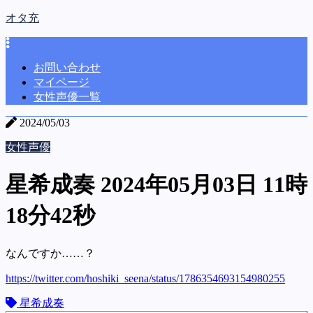
オタ充
お問い合わせ
マイページ
女性声優一覧
2024/05/03
女性声優
星希成奏 2024年05月03日 11時
18分42秒
なんですか……？
https://twitter.com/hoshiki_seena/status/1786354693154980255
星希成奏