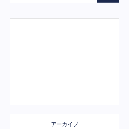
アーカイブ