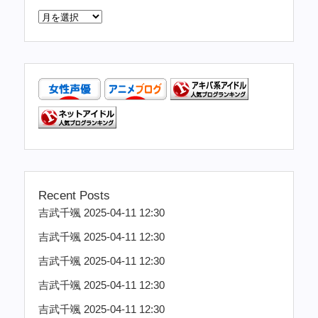
Recent Posts
吉武千颯 2025-04-11 12:30
吉武千颯 2025-04-11 12:30
吉武千颯 2025-04-11 12:30
吉武千颯 2025-04-11 12:30
吉武千颯 2025-04-11 12:30