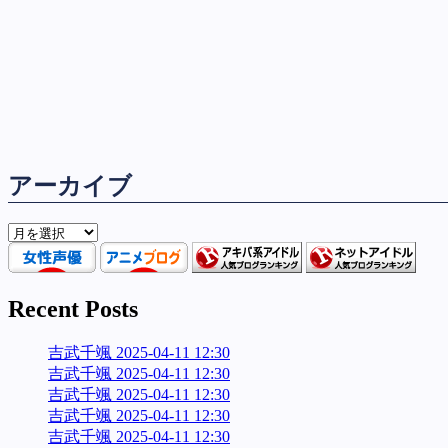
アーカイブ
ア
ー
カ
イ
Recent Posts
ブ
吉武千颯 2025-04-11 12:30
吉武千颯 2025-04-11 12:30
吉武千颯 2025-04-11 12:30
吉武千颯 2025-04-11 12:30
吉武千颯 2025-04-11 12:30