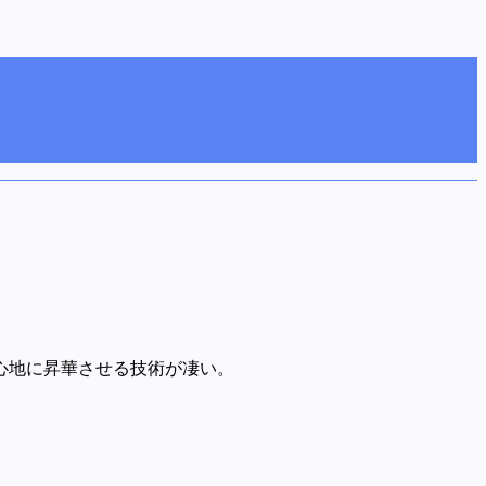
心地に昇華させる技術が凄い。