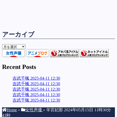
アーカイブ
ア
ー
カ
イ
Recent Posts
ブ
吉武千颯 2025-04-11 12:30
吉武千颯 2025-04-11 12:30
吉武千颯 2025-04-11 12:30
吉武千颯 2025-04-11 12:30
吉武千颯 2025-04-11 12:30
Home
»
女性声優
»
羊宮妃那 2024年05月15日 11時30分
43秒