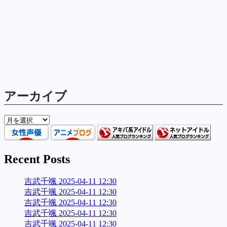
アーカイブ
ア
ー
カ
イ
Recent Posts
ブ
吉武千颯 2025-04-11 12:30
吉武千颯 2025-04-11 12:30
吉武千颯 2025-04-11 12:30
吉武千颯 2025-04-11 12:30
吉武千颯 2025-04-11 12:30