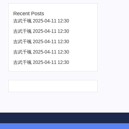
Recent Posts
吉武千颯 2025-04-11 12:30
吉武千颯 2025-04-11 12:30
吉武千颯 2025-04-11 12:30
吉武千颯 2025-04-11 12:30
吉武千颯 2025-04-11 12:30