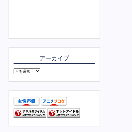
アーカイブ