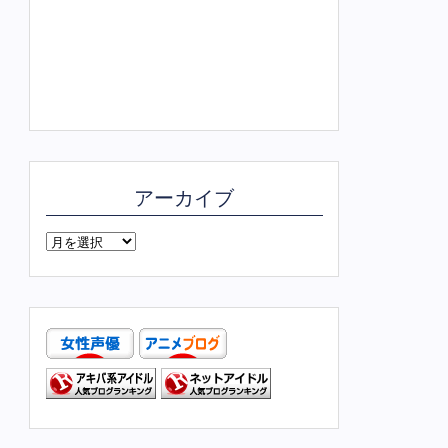
アーカイブ