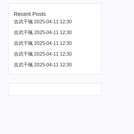
Recent Posts
吉武千颯 2025-04-11 12:30
吉武千颯 2025-04-11 12:30
吉武千颯 2025-04-11 12:30
吉武千颯 2025-04-11 12:30
吉武千颯 2025-04-11 12:30