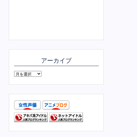
アーカイブ