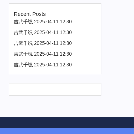
Recent Posts
吉武千颯 2025-04-11 12:30
吉武千颯 2025-04-11 12:30
吉武千颯 2025-04-11 12:30
吉武千颯 2025-04-11 12:30
吉武千颯 2025-04-11 12:30