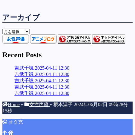
アーカイブ
ア
ー
カ
イ
Recent Posts
ブ
吉武千颯 2025-04-11 12:30
吉武千颯 2025-04-11 12:30
吉武千颯 2025-04-11 12:30
吉武千颯 2025-04-11 12:30
吉武千颯 2025-04-11 12:30
Home
»
女性声優
»
榎本温子 2024年06月02日 09時28分
15秒
オタ充