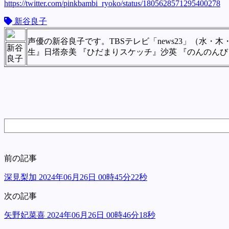
https://twitter.com/pinkbambi_ryoko/status/1805628571295400278
新谷良子
声優の新谷良子です。TBSテレビ「news23」（水
新谷
生』日塔奈美 『ひだまりスケッチ』沙英 『のんのん
良子
前の記事
深見梨加 2024年06月26日 00時45分22秒
次の記事
矢野妃菜喜 2024年06月26日 00時46分18秒