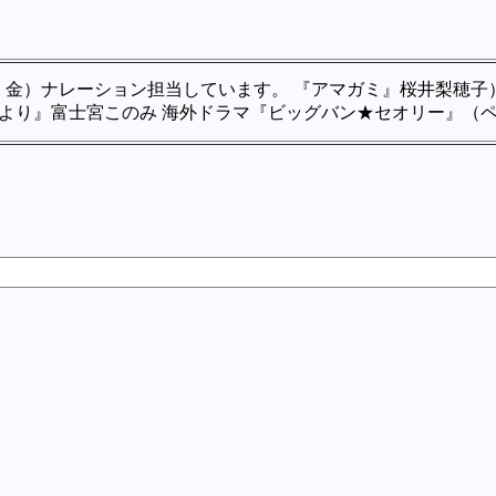
・木・金）ナレーション担当しています。 『アマガミ』桜井梨穂
びより』富士宮このみ 海外ドラマ『ビッグバン★セオリー』（