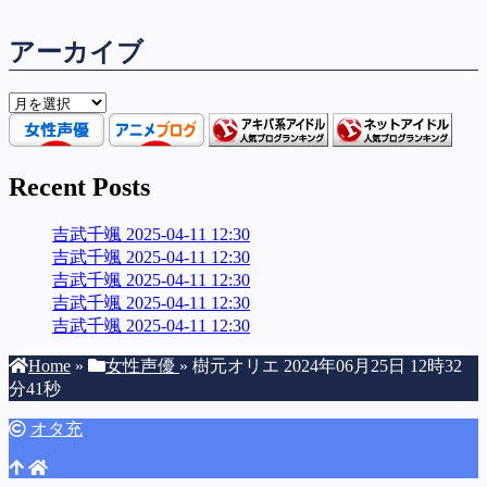
アーカイブ
ア
ー
カ
イ
Recent Posts
ブ
吉武千颯 2025-04-11 12:30
吉武千颯 2025-04-11 12:30
吉武千颯 2025-04-11 12:30
吉武千颯 2025-04-11 12:30
吉武千颯 2025-04-11 12:30
Home
»
女性声優
»
樹元オリエ 2024年06月25日 12時32
分41秒
オタ充