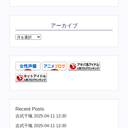
アーカイブ
Recent Posts
吉武千颯 2025-04-11 12:30
吉武千颯 2025-04-11 12:30