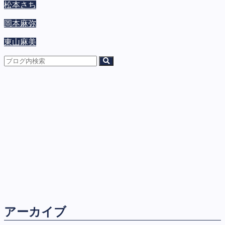
松本さち
岡本麻弥
東山麻美
アーカイブ