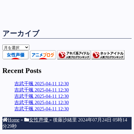
アーカイブ
ア
ー
カ
イ
Recent Posts
ブ
吉武千颯 2025-04-11 12:30
吉武千颯 2025-04-11 12:30
吉武千颯 2025-04-11 12:30
吉武千颯 2025-04-11 12:30
吉武千颯 2025-04-11 12:30
Home
»
女性声優
»
後藤沙緒里 2024年07月24日 05時14
分29秒