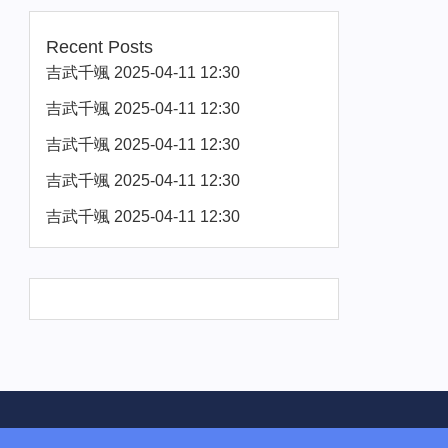
Recent Posts
吉武千颯 2025-04-11 12:30
吉武千颯 2025-04-11 12:30
吉武千颯 2025-04-11 12:30
吉武千颯 2025-04-11 12:30
吉武千颯 2025-04-11 12:30