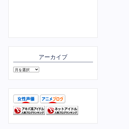
アーカイブ