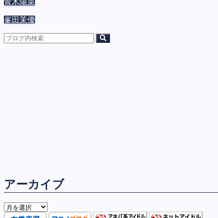
青木陽菜
峯田茉優
アーカイブ
ア
ー