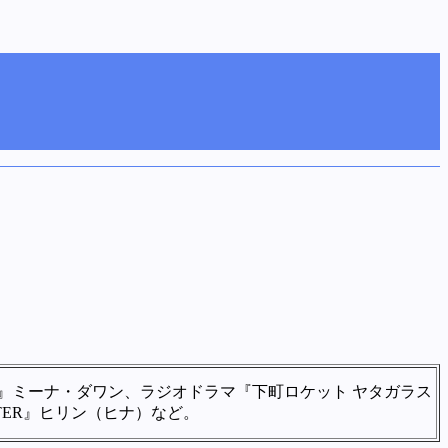
H』ミーナ・ダワン、ラジオドラマ『下町ロケット ヤタガラス
TER』ヒリン（ヒナ）など。