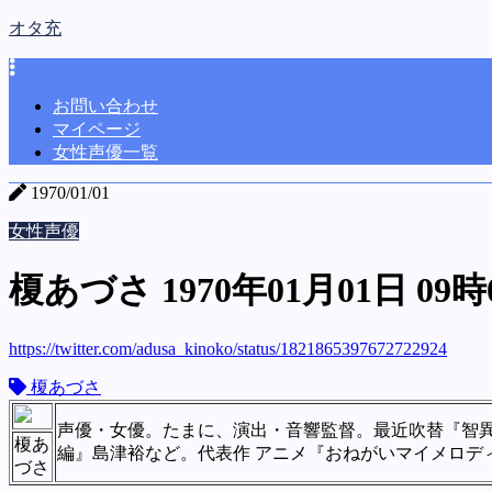
オタ充
お問い合わせ
マイページ
女性声優一覧
1970/01/01
女性声優
榎あづさ 1970年01月01日 09時
https://twitter.com/adusa_kinoko/status/1821865397672722924
榎あづさ
声優・女優。たまに、演出・音響監督。最近吹替『智異山
榎あ
編』島津裕など。代表作 アニメ『おねがいマイメロディ
づさ