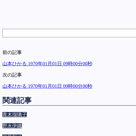
前の記事
山本ひかる 1970年01月01日 09時00分00秒
次の記事
山本ひかる 1970年01月01日 09時00分00秒
関連記事
青木瑠璃子
野水伊織