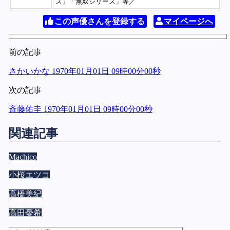
ズ」「無双シリーズ」等／
この声優さんを登録する
マイページへ
前の記事
さかいかな 1970年01月01日 09時00分00秒
次の記事
斉藤佑圭 1970年01月01日 09時00分00秒
関連記事
Machico
小桜エツコ
高橋美紀
高田憂希