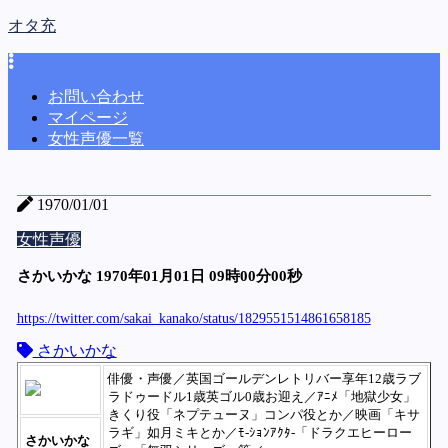
オタ充
お問い合わせ
マイページ
女性声優一覧
1970/01/01
女性声優
さかいかな 1970年01月01日 09時00分00秒
https://twitter.com/sakai_kanako/status/1829551514861658185
さかいかな
俳優・声優／英国ゴールデンレトリバー享年12歳ラブ
ラドゥードル1歳英ゴル0歳お迎え／ｱﾆﾒ「地獄少女」
きくり役「ネプテューヌ」コンパ役とか／映画「キサ
ラギ」如月ミキとか／ﾓ-ｼｮﾝｱｸﾀ-「ドラクエヒーロー
さかいかな