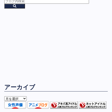
アーカイブ
ア
ー
カ