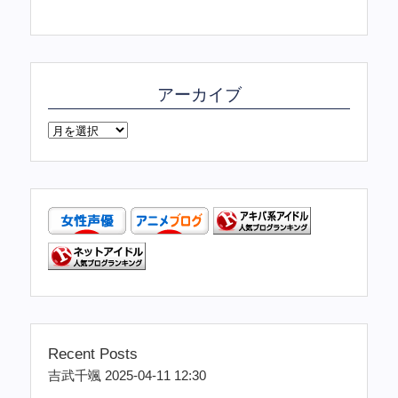
アーカイブ
Recent Posts
吉武千颯 2025-04-11 12:30