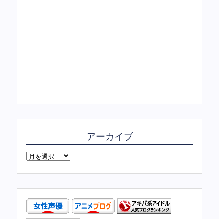
アーカイブ