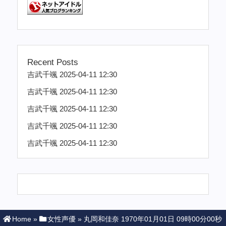
Recent Posts
吉武千颯 2025-04-11 12:30
吉武千颯 2025-04-11 12:30
吉武千颯 2025-04-11 12:30
吉武千颯 2025-04-11 12:30
吉武千颯 2025-04-11 12:30
Home
»
女性声優
»
丸岡和佳奈 1970年01月01日 09時00分00秒