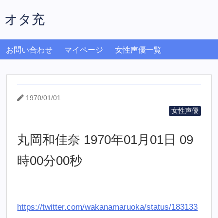
オタ充
お問い合わせ
マイページ
女性声優一覧
1970/01/01
女性声優
丸岡和佳奈 1970年01月01日 09
時00分00秒
https://twitter.com/wakanamaruoka/status/183133