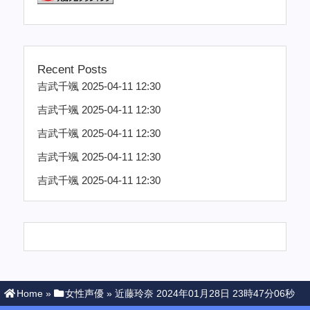
Recent Posts
吉武千颯 2025-04-11 12:30
吉武千颯 2025-04-11 12:30
吉武千颯 2025-04-11 12:30
吉武千颯 2025-04-11 12:30
吉武千颯 2025-04-11 12:30
Home
»
女性声優
»
近藤玲奈 2024年01月28日 23時47分06秒