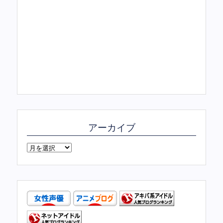
アーカイブ