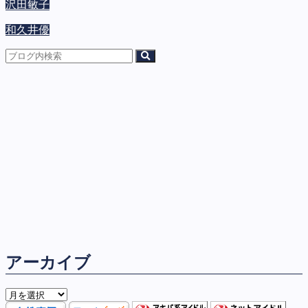
沢田敏子
和久井優
アーカイブ
ア