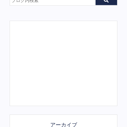
アーカイブ