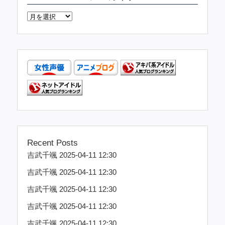
Recent Posts
吉武千颯 2025-04-11 12:30
吉武千颯 2025-04-11 12:30
吉武千颯 2025-04-11 12:30
吉武千颯 2025-04-11 12:30
吉武千颯 2025-04-11 12:30