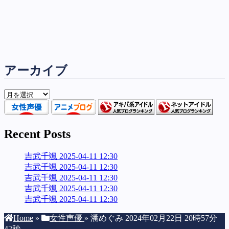
アーカイブ
ア
ー
カ
イ
Recent Posts
ブ
吉武千颯 2025-04-11 12:30
吉武千颯 2025-04-11 12:30
吉武千颯 2025-04-11 12:30
吉武千颯 2025-04-11 12:30
吉武千颯 2025-04-11 12:30
Home
»
女性声優
»
潘めぐみ 2024年02月22日 20時57分
42秒