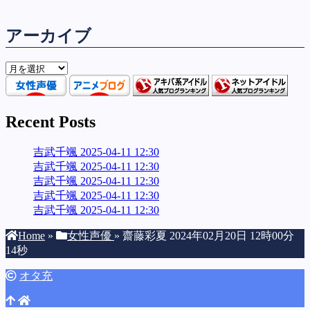
アーカイブ
ア
ー
カ
イ
Recent Posts
ブ
吉武千颯 2025-04-11 12:30
吉武千颯 2025-04-11 12:30
吉武千颯 2025-04-11 12:30
吉武千颯 2025-04-11 12:30
吉武千颯 2025-04-11 12:30
Home
»
女性声優
»
齋藤彩夏 2024年02月20日 12時00分
14秒
オタ充