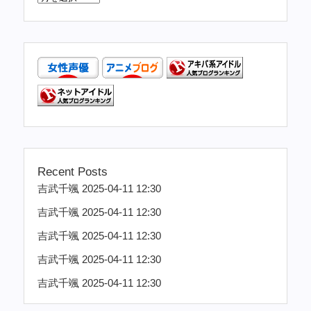
Recent Posts
吉武千颯 2025-04-11 12:30
吉武千颯 2025-04-11 12:30
吉武千颯 2025-04-11 12:30
吉武千颯 2025-04-11 12:30
吉武千颯 2025-04-11 12:30