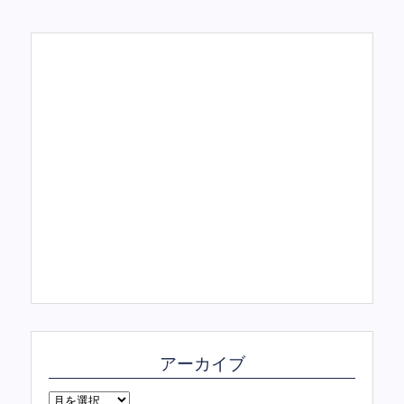
アーカイブ