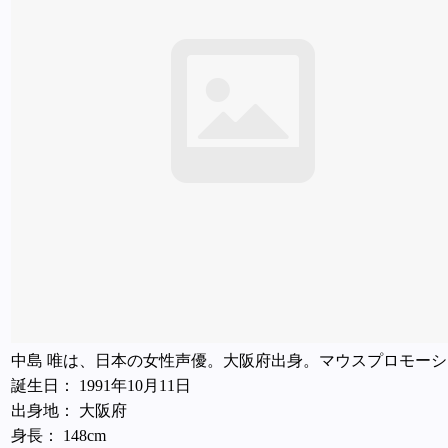
中島 唯は、日本の女性声優。大阪府出身。マウスプロモー
誕生日： 1991年10月11日
出身地： 大阪府
身長： 148cm