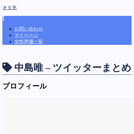
オタ充
お問い合わせ
マイページ
女性声優一覧
中島唯 – ツイッターまとめ
プロフィール