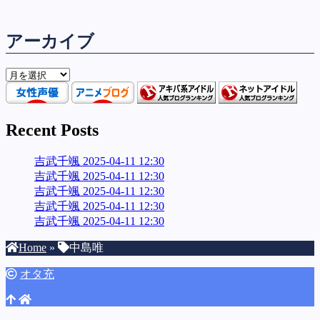
アーカイブ
ア
ー
カ
イ
Recent Posts
ブ
吉武千颯 2025-04-11 12:30
吉武千颯 2025-04-11 12:30
吉武千颯 2025-04-11 12:30
吉武千颯 2025-04-11 12:30
吉武千颯 2025-04-11 12:30
Home
»
中島唯
オタ充