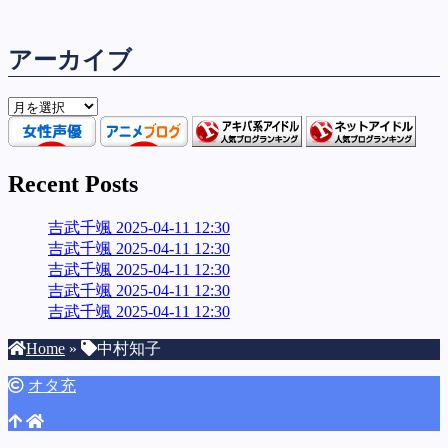
アーカイブ
ア
ー
カ
イ
Recent Posts
ブ
吉武千颯 2025-04-11 12:30
吉武千颯 2025-04-11 12:30
吉武千颯 2025-04-11 12:30
吉武千颯 2025-04-11 12:30
吉武千颯 2025-04-11 12:30
Home
»
中村知子
オタ充