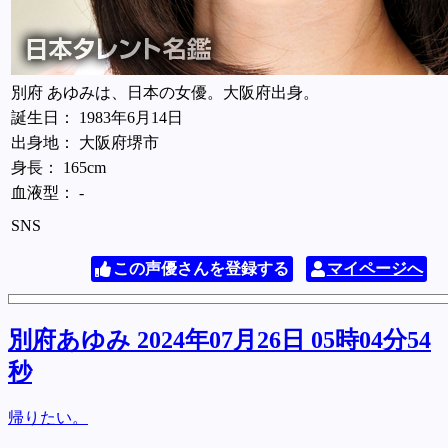
別府 あゆみは、日本の女優。大阪府出身。
誕生日： 1983年6月14日
出身地： 大阪府堺市
身長： 165cm
血液型： -
SNS
この声優さんを登録する
マイページへ
別府あゆみ 2024年07月26日 05時04分54
秒
帰りたい。