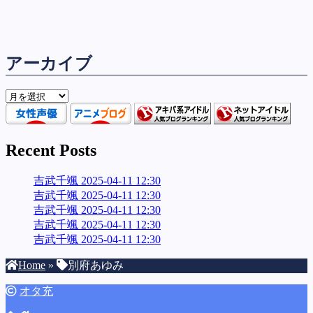
アーカイブ
ア
ー
カ
イ
Recent Posts
ブ
吉武千颯 2025-04-11 12:30
吉武千颯 2025-04-11 12:30
吉武千颯 2025-04-11 12:30
吉武千颯 2025-04-11 12:30
吉武千颯 2025-04-11 12:30
Home
»
別府あゆみ
オタ充