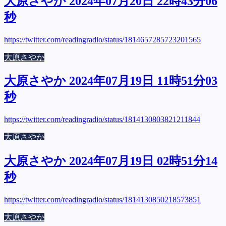
大原さやか 2024年07月20日 22時43分06
秒
https://twitter.com/readingradio/status/1814657285723201565
大原さやか
大原さやか 2024年07月19日 11時51分03
秒
https://twitter.com/readingradio/status/1814130803821211844
大原さやか
大原さやか 2024年07月19日 02時51分14
秒
https://twitter.com/readingradio/status/1814130850218573851
大原さやか