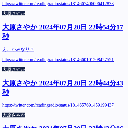
https://twitter.com/readingradio/status/1814667406096412833
大原さやか
大原さやか 2024年07月20日 22時54分17
秒
え、かみなり？
https://twitter.com/readingradio/status/1814660101208457551
大原さやか
大原さやか 2024年07月20日 22時44分43
秒
https://twitter.com/readingradio/status/1814657691459199437
大原さやか