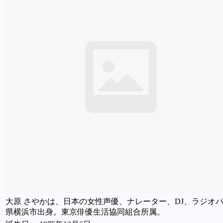
大原 さやかは、日本の女性声優、ナレーター、DJ、ラジオ
県横浜市出身。東京俳優生活協同組合所属。