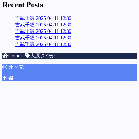
Recent Posts
ブ
吉武千颯 2025-04-11 12:30
吉武千颯 2025-04-11 12:30
吉武千颯 2025-04-11 12:30
吉武千颯 2025-04-11 12:30
吉武千颯 2025-04-11 12:30
Home
»
大原さやか
オタ充