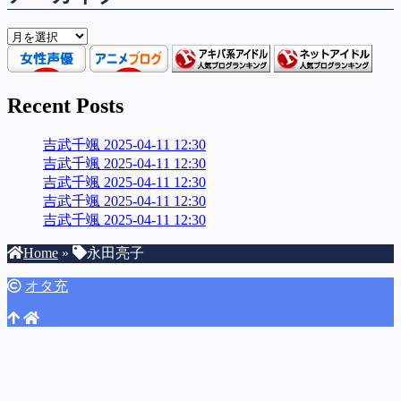
ア
ー
カ
イ
Recent Posts
ブ
吉武千颯 2025-04-11 12:30
吉武千颯 2025-04-11 12:30
吉武千颯 2025-04-11 12:30
吉武千颯 2025-04-11 12:30
吉武千颯 2025-04-11 12:30
Home
»
永田亮子
オタ充