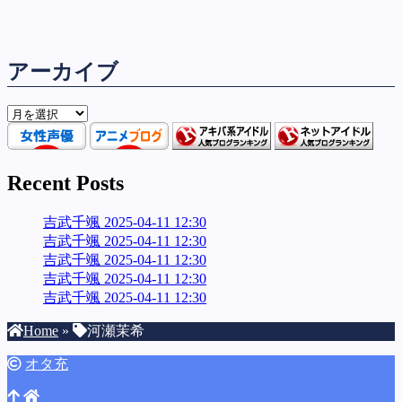
アーカイブ
ア
ー
カ
イ
Recent Posts
ブ
吉武千颯 2025-04-11 12:30
吉武千颯 2025-04-11 12:30
吉武千颯 2025-04-11 12:30
吉武千颯 2025-04-11 12:30
吉武千颯 2025-04-11 12:30
Home
»
河瀬茉希
オタ充