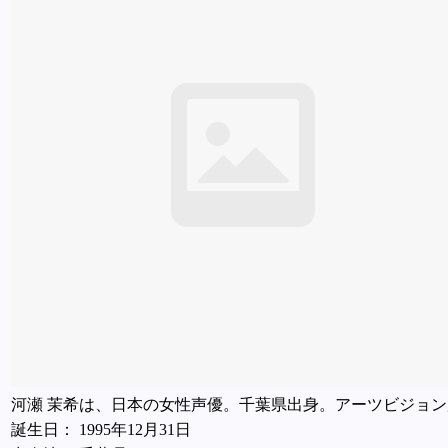
河瀬 茉希は、日本の女性声優。千葉県出身。アーツビジョ
誕生日： 1995年12月31日